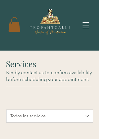
Services
Kindly contact us to confirm availability
before scheduling your appointment.
Todos los servicios